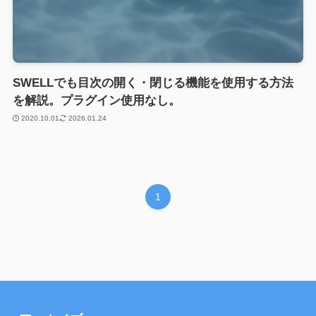
SWELLでも目次の開く・閉じる機能を使用する方法
を解説。プラグイン使用なし。
2020.10.01
2026.01.24
1