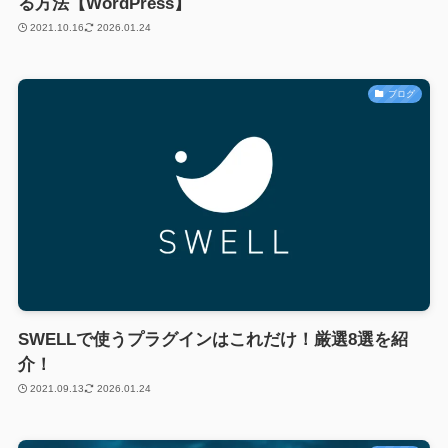
る方法【WordPress】
2021.10.16
2026.01.24
ブログ
SWELLで使うプラグインはこれだけ！厳選8選を紹
介！
2021.09.13
2026.01.24