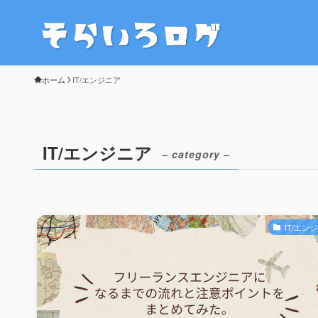
ホーム
IT/エンジニア
IT/エンジニア
– category –
IT/エン