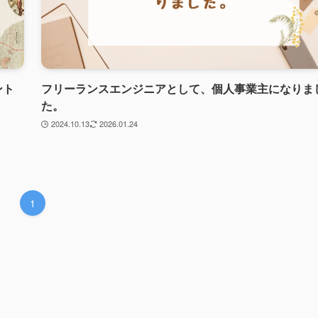
ント
フリーランスエンジニアとして、個人事業主になりま
た。
2024.10.13
2026.01.24
1