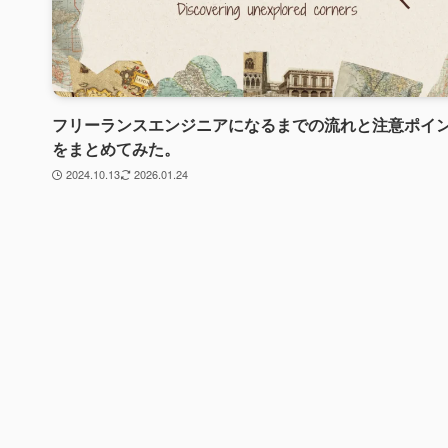
フリーランスエンジニアになるまでの流れと注意ポイ
をまとめてみた。
2024.10.13
2026.01.24