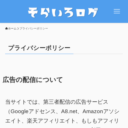
ホーム
プライバシーポリシー
プライバシーポリシー
広告の配信について
当サイトでは、第三者配信の広告サービス
（Googleアドセンス、A8.net、Amazonアソシ
エイト、楽天アフィリエイト、もしもアフィリ