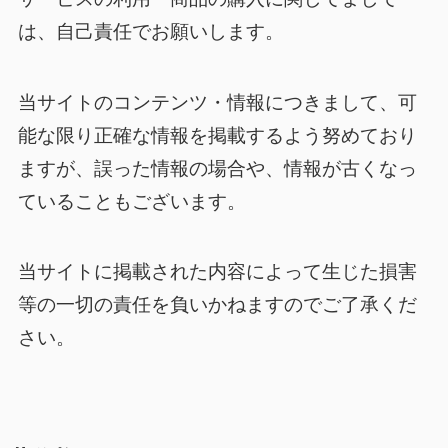
は、自己責任でお願いします。
当サイトのコンテンツ・情報につきまして、可
能な限り正確な情報を掲載するよう努めており
ますが、誤った情報の場合や、情報が古くなっ
ていることもございます。
当サイトに掲載された内容によって生じた損害
等の一切の責任を負いかねますのでご了承くだ
さい。