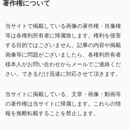
著作権について
当サイトで掲載している画像の著作権・肖像権
等は各権利所有者に帰属致します。権利を侵害
する目的ではございません。記事の内容や掲載
画像等に問題がございましたら、各権利所有者
様本人がお問い合わせからメールでご連絡くだ
さい。できるだけ迅速に対応させて頂きます。
当サイトに掲載している、文章・画像・動画等
の著作権は当サイトに帰属します。これらの情
報を無断転載することを禁止します。