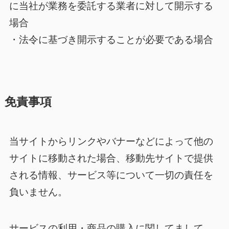
に当社が業務を委託する業者に対して開示する
場合
・法令に基づき開示することが必要である場合
免責事項
当サイトからリンクやバナーなどによって他の
サイトに移動された場合、移動先サイトで提供
される情報、サービス等について一切の責任を
負いません。
サービスの利用・商品の購入に関してまして