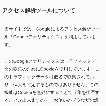
アクセス解析ツールについて
当サイトでは、Googleによるアクセス解析ツー
ル「Googleアナリティクス」を利用していま
す。
このGoogleアナリティクスはトラフィックデー
タの収集のためにCookieを使用しています。こ
のトラフィックデータは匿名で収集されてお
り、個人を特定するものではありません。この
機能はCookieを無効にすることで収集を拒否す
ることが出来ますので、お使いのブラウザの設