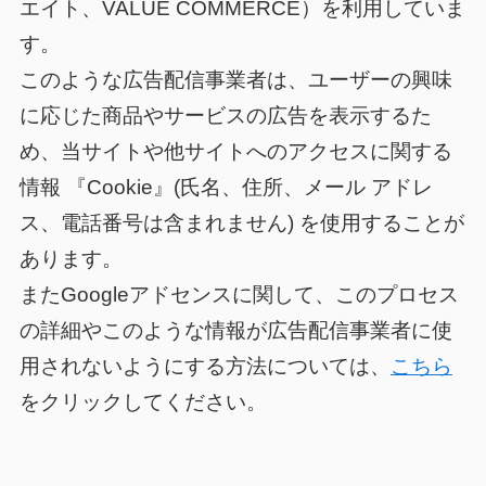
エイト、VALUE COMMERCE）を利用していま
す。
このような広告配信事業者は、ユーザーの興味
に応じた商品やサービスの広告を表示するた
め、当サイトや他サイトへのアクセスに関する
情報 『Cookie』(氏名、住所、メール アドレ
ス、電話番号は含まれません) を使用することが
あります。
またGoogleアドセンスに関して、このプロセス
の詳細やこのような情報が広告配信事業者に使
用されないようにする方法については、
こちら
をクリックしてください。