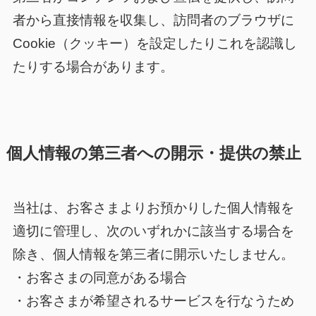
者から直接情報を収集し、訪問者のブラウザに
Cookie（クッキー）を設定したりこれを認識し
たりする場合があります。
個人情報の第三者への開示・提供の禁止
当社は、お客さまよりお預かりした個人情報を
適切に管理し、次のいずれかに該当する場合を
除き、個人情報を第三者に開示いたしません。
・お客さまの同意がある場合
・お客さまが希望されるサービスを行なうため