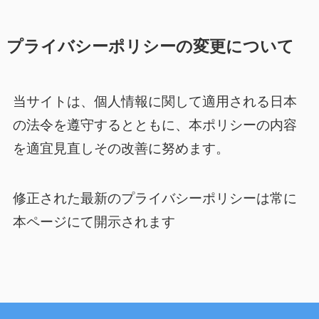
プライバシーポリシーの変更について
当サイトは、個人情報に関して適用される日本
の法令を遵守するとともに、本ポリシーの内容
を適宜見直しその改善に努めます。
修正された最新のプライバシーポリシーは常に
本ページにて開示されます