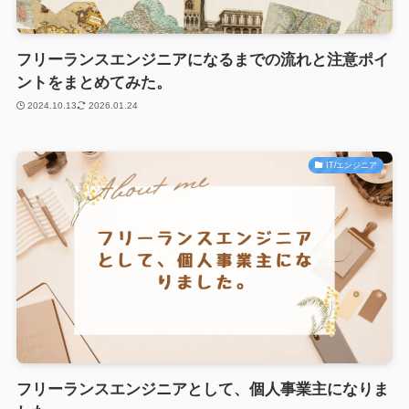
フリーランスエンジニアになるまでの流れと注意ポイ
ントをまとめてみた。
2024.10.13
2026.01.24
IT/エンジニア
フリーランスエンジニアとして、個人事業主になりま