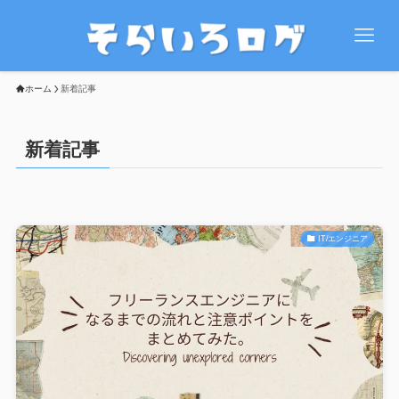
ホーム
新着記事
新着記事
IT/エンジニア