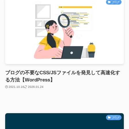
ブログ
ブログの不要なCSS/JSファイルを発見して高速化す
る方法【WordPress】
2021.10.16
2026.01.24
ブログ