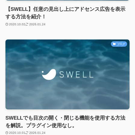
【SWELL】任意の見出し上にアドセンス広告を表示
する方法を紹介！
2020.10.02
2026.01.24
ブログ
SWELLでも目次の開く・閉じる機能を使用する方法
を解説。プラグイン使用なし。
2020.10.01
2026.01.24