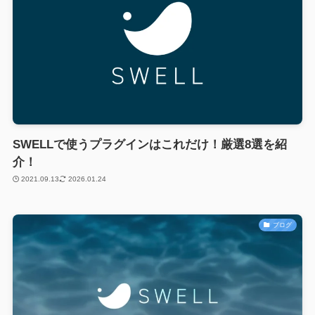
SWELLで使うプラグインはこれだけ！厳選8選を紹
介！
2021.09.13
2026.01.24
ブログ