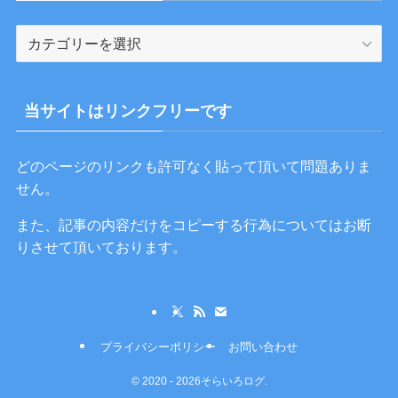
カ
テ
ゴ
リ
当サイトはリンクフリーです
ー
どのページのリンクも許可なく貼って頂いて問題ありま
せん。
また、記事の内容だけをコピーする行為についてはお断
りさせて頂いております。
プライバシーポリシー
お問い合わせ
©
2020 - 2026そらいろログ.