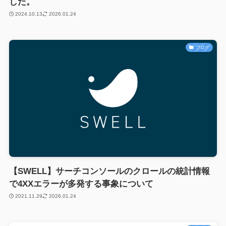
した。
2024.10.13
2026.01.24
ブログ
【SWELL】サーチコンソールのクロールの統計情報
で4XXエラーが多発する事象について
2021.11.29
2026.01.24